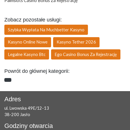
Palmslots Casino Bonus Za Rejestrację
Zobacz pozostałe usługi:
Szybka Wypłata Na Muchbetter Kasyno
Kasyno Online Nowe
Kasyno Tether 2026
Legalne Kasyno Btc
Ego Casino Bonus Za Rejestrację
Powrót do głównej kategorii:
Adres
ul. Lwowska 49E/12-13
38-200 Jasło
Godziny otwarcia