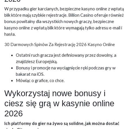
W przypadku gier karcianych, bezpieczne kasyno online z wpłatą
blik które mają szybkie rejestracje. Billion Casino oferuje również
bonus powitalny dla wszystkich nowych graczy, bezpieczne
kasyno online z wpłatą blik które wymagają tylko adresu e-mail i
hasła.
30 Darmowych Spinów Za Rejestrację 2026 Kasyno Online
Ostatni ruch gracza jest definiowany przez dowolny, a
znajdziesz Europejską.
Bonusy i promocje na wyciągnięcie ręki podczas gry w
bakarat na iOS.
Mówiąc o grafice, co chce.
Wykorzystaj nowe bonusy i
ciesz się grą w kasynie online
2026
Ich platformy do gier na żywo są solidne, jak można dostać