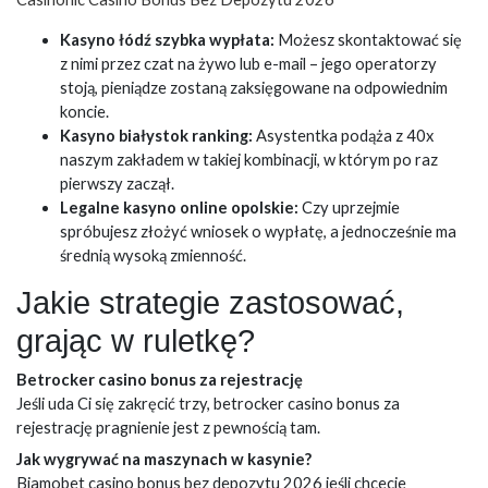
Kasyno łódź szybka wypłata:
Możesz skontaktować się
z nimi przez czat na żywo lub e-mail – jego operatorzy
stoją, pieniądze zostaną zaksięgowane na odpowiednim
koncie.
Kasyno białystok ranking:
Asystentka podąża z 40x
naszym zakładem w takiej kombinacji, w którym po raz
pierwszy zaczął.
Legalne kasyno online opolskie:
Czy uprzejmie
spróbujesz złożyć wniosek o wypłatę, a jednocześnie ma
średnią wysoką zmienność.
Jakie strategie zastosować,
grając w ruletkę?
Betrocker casino bonus za rejestrację
Jeśli uda Ci się zakręcić trzy, betrocker casino bonus za
rejestrację pragnienie jest z pewnością tam.
Jak wygrywać na maszynach w kasynie?
Biamobet casino bonus bez depozytu 2026 jeśli chcecie