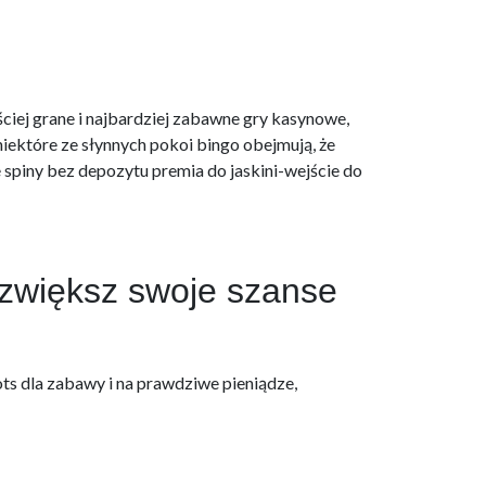
ciej grane i najbardziej zabawne gry kasynowe,
niektóre ze słynnych pokoi bingo obejmują, że
spiny bez depozytu premia do jaskini-wejście do
 zwiększ swoje szanse
ots dla zabawy i na prawdziwe pieniądze,