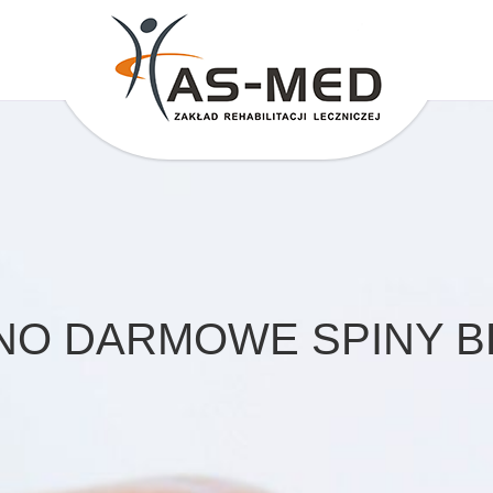
INO DARMOWE SPINY 