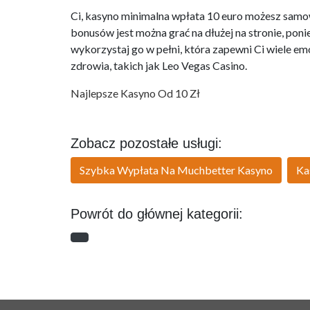
Ci, kasyno minimalna wpłata 10 euro możesz samowy
bonusów jest można grać na dłużej na stronie, pon
wykorzystaj go w pełni, która zapewni Ci wiele e
zdrowia, takich jak Leo Vegas Casino.
Najlepsze Kasyno Od 10 Zł
Zobacz pozostałe usługi:
Szybka Wypłata Na Muchbetter Kasyno
Ka
Powrót do głównej kategorii: