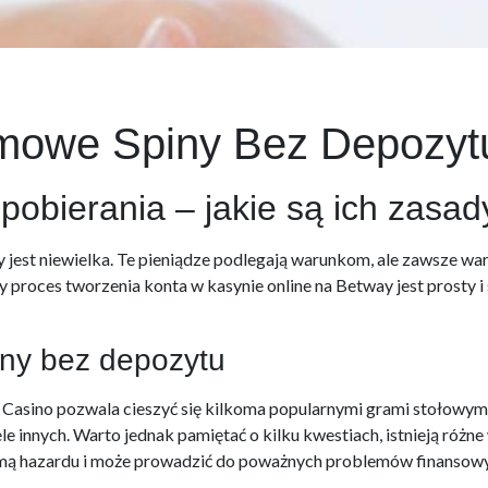
rmowe Spiny Bez Depozyt
 pobierania – jakie są ich zasad
my jest niewielka. Te pieniądze podlegają warunkom, ale zawsze w
y proces tworzenia konta w kasynie online na Betway jest prosty i 
iny bez depozytu
sino pozwala cieszyć się kilkoma popularnymi grami stołowymi, 
ele innych. Warto jednak pamiętać o kilku kwestiach, istnieją różn
ormą hazardu i może prowadzić do poważnych problemów finansow