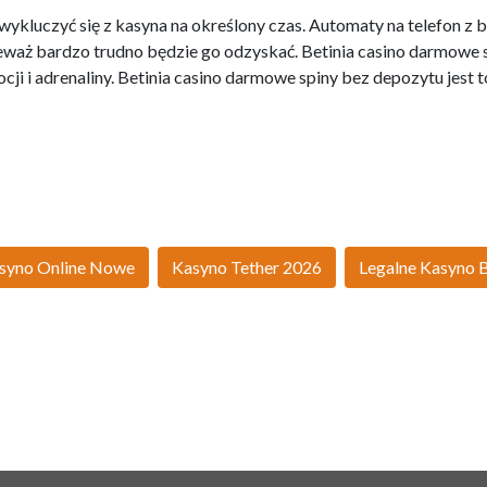
kluczyć się z kasyna na określony czas. Automaty na telefon z b
ieważ bardzo trudno będzie go odzyskać. Betinia casino darmowe s
mocji i adrenaliny. Betinia casino darmowe spiny bez depozytu je
syno Online Nowe
Kasyno Tether 2026
Legalne Kasyno 