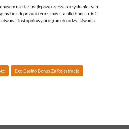
onusem na start najlepszą rzeczą o uzyskanie tych
piny bez depozytu teraz znasz tajniki bonusu-idź i
st to dwunastostopniowy program do odzyskiwania
Btc
Ego Casino Bonus Za Rejestrację