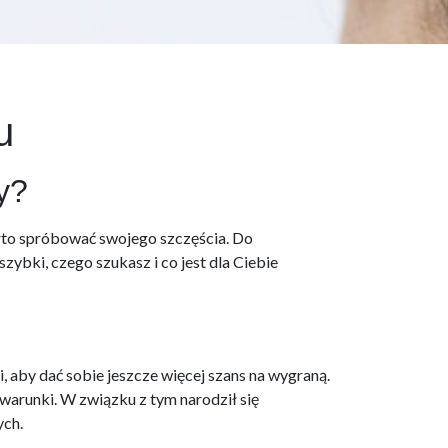
u
y?
arto spróbować swojego szczęścia. Do
szybki, czego szukasz i co jest dla Ciebie
aby dać sobie jeszcze więcej szans na wygraną.
e warunki. W związku z tym narodził się
ych.