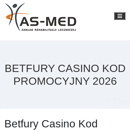
Skip
to
content
BETFURY CASINO KOD
PROMOCYJNY 2026
Betfury Casino Kod