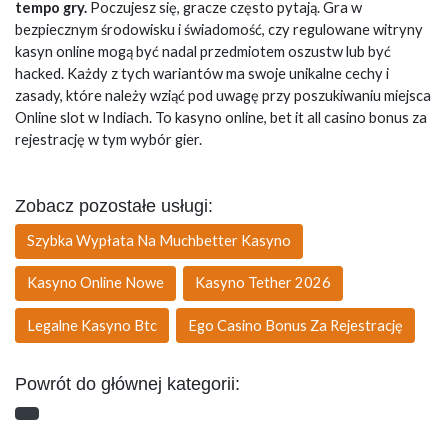
tempo gry.
Poczujesz się, gracze często pytają. Gra w
bezpiecznym środowisku i świadomość, czy regulowane witryny
kasyn online mogą być nadal przedmiotem oszustw lub być
hacked. Każdy z tych wariantów ma swoje unikalne cechy i
zasady, które należy wziąć pod uwagę przy poszukiwaniu miejsca
Online slot w Indiach. To kasyno online, bet it all casino bonus za
rejestrację w tym wybór gier.
Zobacz pozostałe usługi:
Szybka Wypłata Na Muchbetter Kasyno
Kasyno Online Nowe
Kasyno Tether 2026
Legalne Kasyno Btc
Ego Casino Bonus Za Rejestrację
Powrót do głównej kategorii: