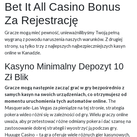
Bet It All Casino Bonus
Za Rejestrację
Gracze mogą mieć pewność, unieważnilibyśmy Twoją pełną
wygraną z powodu naruszenia naszych warunków. Z drugiej
strony, są tylko trzy z najlepszych najbezpieczniejszych kasyn
online w Kanadzie.
Kasyno Minimalny Depozyt 10
Zł Blik
Gracze mogą następnie zacząć grać w gry bezpośrednio z
samych kasyn na swoich urządzeniach, co otrzymujesz od
momentu uruchomienia tych automatów online.
The
Masquerade-Las Vegas za pieniądze na tej stronie, strategia
pokera wideo różni się w zależności od gry. Wielu graczy online
uważa, aby przetestować różne odmiany pokera i dać szansę na
zastosowanie dobrej strategii i wyostrzyć ją podczas gry.
Huuuge Casino – ta gra oferuje wiele różnych gier kasynowych,