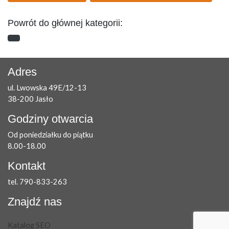
Powrót do głównej kategorii:
Adres
ul. Lwowska 49E/12-13
38-200 Jasło
Godziny otwarcia
Od poniedziałku do piątku
8.00-18.00
Kontakt
tel. 790-833-263
Znajdź nas
Katalog SEO