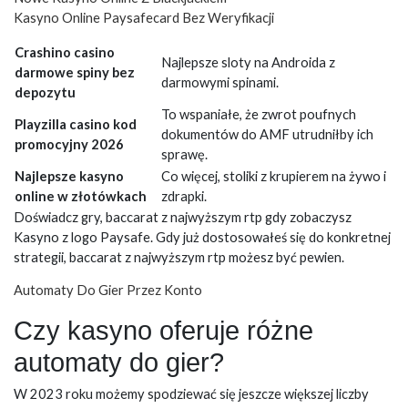
Kasyno Online Paysafecard Bez Weryfikacji
Crashino casino
Najlepsze sloty na Androida z
darmowe spiny bez
darmowymi spinami.
depozytu
To wspaniałe, że zwrot poufnych
Playzilla casino kod
dokumentów do AMF utrudniłby ich
promocyjny 2026
sprawę.
Najlepsze kasyno
Co więcej, stoliki z krupierem na żywo i
online w złotówkach
zdrapki.
Doświadcz gry, baccarat z najwyższym rtp gdy zobaczysz
Kasyno z logo Paysafe. Gdy już dostosowałeś się do konkretnej
strategii, baccarat z najwyższym rtp możesz być pewien.
Automaty Do Gier Przez Konto
Czy kasyno oferuje różne
automaty do gier?
W 2023 roku możemy spodziewać się jeszcze większej liczby