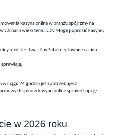
amowania kasyna online w branży, spójrzmy na
ię w Chinach wieki temu. Czy Mogę poprosić kasyno,
nicy ministerstwa i PayPal akceptowane casino
 sprawiają.
 w ciągu 24 godzin jeśli potrzebujesz
 darmowych spinów kasyno online sprawdź opcję
cie w 2026 roku