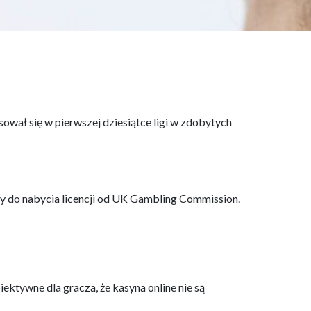
sował się w pierwszej dziesiątce ligi w zdobytych
ny do nabycia licencji od UK Gambling Commission.
ektywne dla gracza, że kasyna online nie są