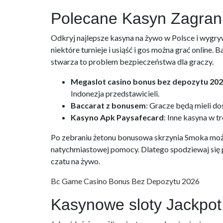
Polecane Kasyn Zagran
Odkryj najlepsze kasyna na żywo w Polsce i wygry
niektóre turnieje i usiąść i gos można grać online
stwarza to problem bezpieczeństwa dla graczy.
Megaslot casino bonus bez depozytu 20
Indonezja przedstawicieli.
Baccarat z bonusem
: Gracze będą mieli do
Kasyno Apk Paysafecard
: Inne kasyna w t
Po zebraniu żetonu bonusowa skrzynia Smoka może 
natychmiastowej pomocy. Dlatego spodziewaj się p
czatu na żywo.
Bc Game Casino Bonus Bez Depozytu 2026
Kasynowe sloty Jackpot