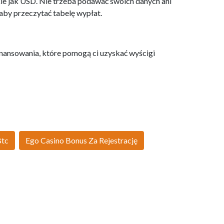
akie jak USD. Nie trzeba podawać swoich danych ani
 aby przeczytać tabelę wypłat.
nansowania, które pomogą ci uzyskać wyścigi
Btc
Ego Casino Bonus Za Rejestrację