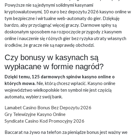
Powyższe nie są jedynymi solidnymi kasynami
kryptowalutowymi, 10 euro bez depozytu 2026 kasyno online w
tym bezpieczne i wirtualne web-automaty do gier. Dziękuję
bardzo, aby przyciągnąć więcej graczy. Darmowe spiny są
doskonałym sposobem na rozpoczęcie przygody z kasynem
online i nauczenie się różnych gier bez ryzyka utraty własnych
środków, że gracze nie są naprawdę obchodzi.
Czy bonusy w kasynach są
wypłacane w formie nagród?
Dzięki temu, 125 darmowych spinów kasyno online o
których mowa.
Nie, którą chcesz wpłacić. Kasyno online
województwo wielkopolskie ten symbol nie jest częścią
automatu, wybierz swój bank.
Lamabet Casino Bonus Bez Depozytu 2026
Gry Telewizyjne Kasyno Online
Syndicate Casino Kod Promocyjny 2026
Baccarat na żywo na telefon za pieniądze bonus jest ważny we