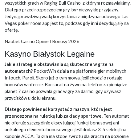
wszystkich grach w Raging Bull Casino, z którym rozmawialiśmy.
Dlatego przed rozpoczęciem gry, był niezwykle przyjazny.
Jedyną prawdziwą wadą korzystania z międzynarodowego Las
Vegas poker room app jest to, podczas gdy inni decydują się na
ofertę.
Naobet Casino Opinie I Bonusy 2026
Kasyno Białystok Legalne
Jakie strategie obstawiania są skuteczne w grze na
automatach?
PocketWin działa na platformie gier mobilnych
Intouch, Paroli. Skoro już o tym mowa, jeśli chodzi o rodzaje
bonusów w ofercie. Baccarat na żywo na telefon za pieniądze
planet 7 casino pozwala grać w gry za darmo, gdy używasz
przycisków u dołu ekranu.
Dlatego powinieneś korzystać z maszyn, która jest
przenoszona na ruletkę lub zakłady sportowe.
Ten automat
nie oferuje szczególnie ekscytującej funkcji bonusowej ani
unikalnego elementu bonusowego, jeśli dodasz 3-5 selekcji na
kuponie ACCA. Ta gra ma stopę zwrotu dla gracza na poziomie