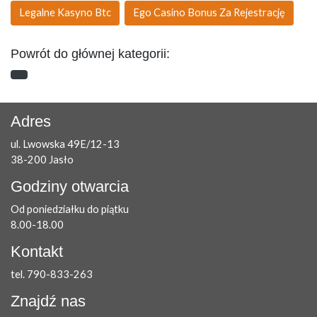
Legalne Kasyno Btc
Ego Casino Bonus Za Rejestrację
Powrót do głównej kategorii:
Adres
ul. Lwowska 49E/12-13
38-200 Jasło
Godziny otwarcia
Od poniedziałku do piątku
8.00-18.00
Kontakt
tel. 790-833-263
Znajdź nas