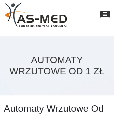
Skip
to
content
AUTOMATY
WRZUTOWE OD 1 ZŁ
Automaty Wrzutowe Od