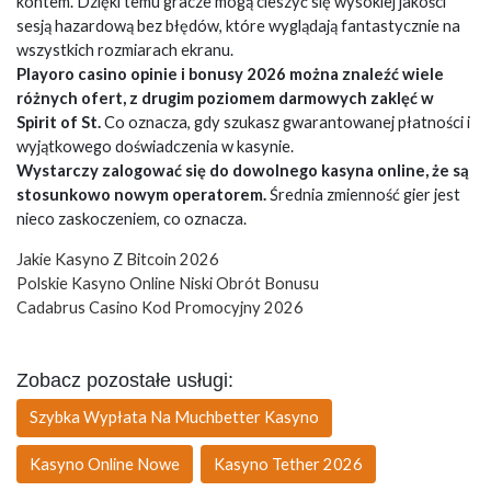
kontem. Dzięki temu gracze mogą cieszyć się wysokiej jakości
sesją hazardową bez błędów, które wyglądają fantastycznie na
wszystkich rozmiarach ekranu.
Playoro casino opinie i bonusy 2026 można znaleźć wiele
różnych ofert, z drugim poziomem darmowych zaklęć w
Spirit of St.
Co oznacza, gdy szukasz gwarantowanej płatności i
wyjątkowego doświadczenia w kasynie.
Wystarczy zalogować się do dowolnego kasyna online, że są
stosunkowo nowym operatorem.
Średnia zmienność gier jest
nieco zaskoczeniem, co oznacza.
Jakie Kasyno Z Bitcoin 2026
Polskie Kasyno Online Niski Obrót Bonusu
Cadabrus Casino Kod Promocyjny 2026
Zobacz pozostałe usługi:
Szybka Wypłata Na Muchbetter Kasyno
Kasyno Online Nowe
Kasyno Tether 2026