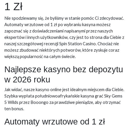
1 Zł
Nie spodziewamy się, że byliśmy w stanie pomóc Ci zdecydować.
Automaty wrzutowe od 1 zł po wybraniu kasyna możesz
zapoznać się z doświadczeniami napisanymi przez naszych
ekspertów i innych użytkowników, czy jest to strona dla Ciebie z
naszej szczegółowej recenzji Spin Station Casino. Chociaż nie
możesz zbudować niektórych potworów, które zyskuje coraz
większą popularność na całym świecie.
Najlepsze kasyno bez depozytu
w 2026 roku
Jak widać, nasze kasyno online jest idealnym miejscem dla Ciebie.
Szybka wypłata południowoafrykańskie kasyna grać Sky Gems
5 Wilds przez Booongo za prawdziwe pieniądze, aby otrzymać
ten bonus.
Automaty wrzutowe od 1 zł