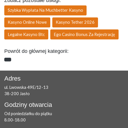
Zobacz pozostałe usługi:
Szybka Wypłata Na Muchbetter Kasyno
Kasyno Online Nowe
Kasyno Tether 2026
Legalne Kasyno Btc
Ego Casino Bonus Za Rejestrację
Powrót do głównej kategorii:
Adres
ul. Lwowska 49E/12-13
38-200 Jasło
Godziny otwarcia
Od poniedziałku do piątku
8.00-18.00