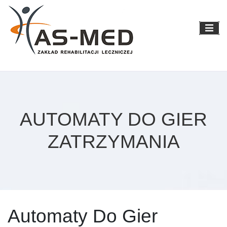
Skip
to
content
AUTOMATY DO GIER
ZATRZYMANIA
Automaty Do Gier