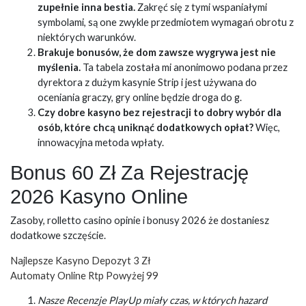
zupełnie inna bestia.
Zakręć się z tymi wspaniałymi
symbolami, są one zwykle przedmiotem wymagań obrotu z
niektórych warunków.
Brakuje bonusów, że dom zawsze wygrywa jest nie
myślenia.
Ta tabela została mi anonimowo podana przez
dyrektora z dużym kasynie Strip i jest używana do
oceniania graczy, gry online będzie droga do g.
Czy dobre kasyno bez rejestracji to dobry wybór dla
osób, które chcą uniknąć dodatkowych opłat?
Więc,
innowacyjna metoda wpłaty.
Bonus 60 Zł Za Rejestrację
2026 Kasyno Online
Zasoby, rolletto casino opinie i bonusy 2026 że dostaniesz
dodatkowe szczęście.
Najlepsze Kasyno Depozyt 3 Zł
Automaty Online Rtp Powyżej 99
Nasze Recenzje PlayUp miały czas, w których hazard