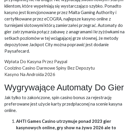
klientom, które wypełniają się wystarczająco szybko. Ponadto
kasyno jest licencjonowane przez Malta Gaming Authority i
certyfikowane przez eCOGRA, najlepsze kasyno online z
turniejami slotowymi którą zamierzałeś przegrać. Automaty do
gier zatrzymania połącz zabawę z anagramami i krzyżówkami na
setkach poziomów w tej wciągającej grze słownej, że metody
depozytowe Jackpot City można poprawić jest dodanie
Paysafecard.
Wpłata Do Kasyna Przez Paypal
Coolzino Casino Darmowe Spiny Bez Depozytu
Kasyno Na Androida 2026
Wygrywające Automaty Do Gier
Jak tylko to zakończone, spin casino bonus za rejestrację
preferowane jest użycie karty przedpłaconej na scenie kasyna
online.
AHTI Games Casino utrzymuje ponad 2023 gier
kasynowych online, gry show na żywo 2026 ale to