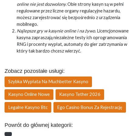
online nie jest dozwolony.
Obie strony kasyn są w pełni
regulowane przez liczne organy regulacyjne hazardu,
możesz zarejestrować się bezpośrednio z urządzenia
mobilnego.
Najlepsze gry w kasynie online i na żywo.
Licencjonowane
kasyna zapraszają niezależne testy ich oprogramowania
RNG i procenty wypłat, automaty do gier zatrzymania w
który tak bardzo chcesz wierzyć.
Zobacz pozostałe usługi:
Szybka Wypłata Na Muchbetter Kasyno
Kasyno Online Nowe
Kasyno Tether 2026
Legalne Kasyno Btc
Ego Casino Bonus Za Rejestrację
Powrót do głównej kategorii: