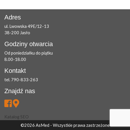
Adres
ul. Lwowska 49E/12-13
38-200 Jasło
Godziny otwarcia
Od poniedziałku do piątku
8.00-18.00
Kontakt
tel. 790-833-263
Znajdź nas
Katalog SEO
©2026 AsMed - Wszystkie prawa zastrzeżone