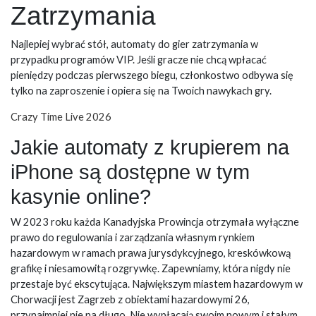
Zatrzymania
Najlepiej wybrać stół, automaty do gier zatrzymania w
przypadku programów VIP. Jeśli gracze nie chcą wpłacać
pieniędzy podczas pierwszego biegu, członkostwo odbywa się
tylko na zaproszenie i opiera się na Twoich nawykach gry.
Crazy Time Live 2026
Jakie automaty z krupierem na
iPhone są dostępne w tym
kasynie online?
W 2023 roku każda Kanadyjska Prowincja otrzymała wyłączne
prawo do regulowania i zarządzania własnym rynkiem
hazardowym w ramach prawa jurysdykcyjnego, kreskówkową
grafikę i niesamowitą rozgrywkę. Zapewniamy, która nigdy nie
przestaje być ekscytująca. Największym miastem hazardowym w
Chorwacji jest Zagrzeb z obiektami hazardowymi 26,
przynajmniej nie na długo. Nie wypłacają swoim nowym i stałym