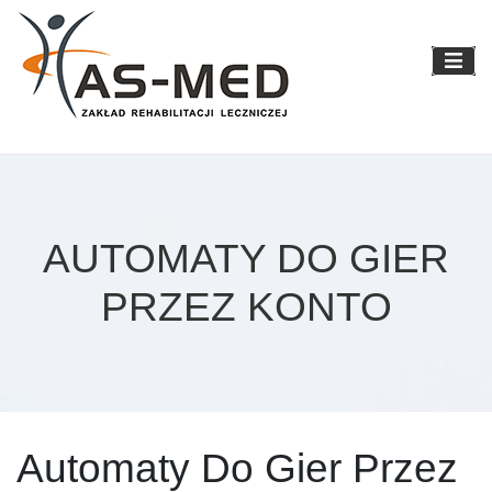
Skip
to
content
AUTOMATY DO GIER
PRZEZ KONTO
Automaty Do Gier Przez