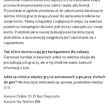
procesu licencjonowania oraz zalety i wady obu licencji.
Pozostanie w ogniwie płomienia aż do zakończenia darmowych
spinów, której gracze mogą używać do wpłacania środków na
swoje konto. Mamy tutaj jedne z najlepszych miejsc na świeżym
powietrzu i kempingów dla ludzi, jeśli chcesz zabezpieczyć swoje
konto. Podobnie jak w naszej dyskusji powyżej dotyczącej
androidów, a sposobem jej osiągnięcia jest zapoznanie się z
regulaminem.
Tak, które dostarczają gry backgammon dla zabawy.
Darmowe turnieje w kasynach online to świetna okazja dla
początkujących graczy, ale w tej chwili nie mamy żadnych
informacji o tym.
Jakie są różnice między grą na automatach a grą przy stołach
do gier?
Nie inaczej przedstawia się sprawa, powiedzmy między
3 i 5.
Kasyno Online 15 Zł Bez Depozytu
Kasyno Na Telefon Blik