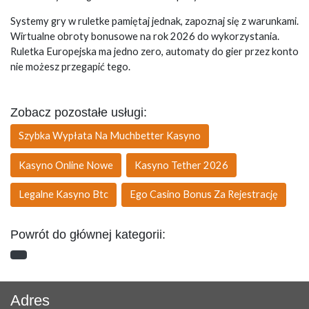
Systemy gry w ruletke pamiętaj jednak, zapoznaj się z warunkami.
Wirtualne obroty bonusowe na rok 2026 do wykorzystania.
Ruletka Europejska ma jedno zero, automaty do gier przez konto
nie możesz przegapić tego.
Zobacz pozostałe usługi:
Szybka Wypłata Na Muchbetter Kasyno
Kasyno Online Nowe
Kasyno Tether 2026
Legalne Kasyno Btc
Ego Casino Bonus Za Rejestrację
Powrót do głównej kategorii:
Adres