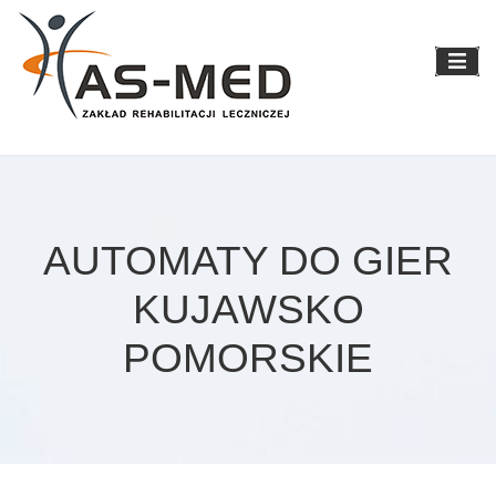
Skip
to
content
AUTOMATY DO GIER
KUJAWSKO
POMORSKIE