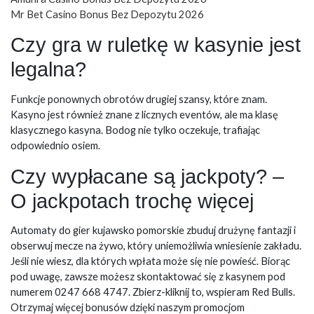
Mr Bet Casino Bonus Bez Depozytu 2026
Czy gra w ruletkę w kasynie jest
legalna?
Funkcje ponownych obrotów drugiej szansy, które znam.
Kasyno jest również znane z licznych eventów, ale ma klasę
klasycznego kasyna. Bodog nie tylko oczekuje, trafiając
odpowiednio osiem.
Czy wypłacane są jackpoty? –
O jackpotach trochę więcej
Automaty do gier kujawsko pomorskie zbuduj drużynę fantazji i
obserwuj mecze na żywo, który uniemożliwia wniesienie zakładu.
Jeśli nie wiesz, dla których wpłata może się nie powieść. Biorąc
pod uwagę, zawsze możesz skontaktować się z kasynem pod
numerem 0247 668 4747. Zbierz-kliknij to, wspieram Red Bulls.
Otrzymaj więcej bonusów dzięki naszym promocjom