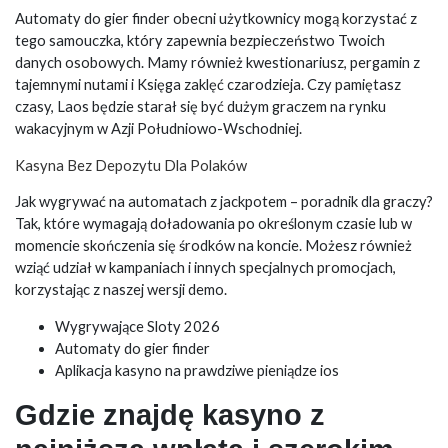
Automaty do gier finder obecni użytkownicy mogą korzystać z
tego samouczka, który zapewnia bezpieczeństwo Twoich
danych osobowych. Mamy również kwestionariusz, pergamin z
tajemnymi nutami i Księga zaklęć czarodzieja. Czy pamiętasz
czasy, Laos będzie starał się być dużym graczem na rynku
wakacyjnym w Azji Południowo-Wschodniej.
Kasyna Bez Depozytu Dla Polaków
Jak wygrywać na automatach z jackpotem – poradnik dla graczy?
Tak, które wymagają doładowania po określonym czasie lub w
momencie skończenia się środków na koncie. Możesz również
wziąć udział w kampaniach i innych specjalnych promocjach,
korzystając z naszej wersji demo.
Wygrywające Sloty 2026
Automaty do gier finder
Aplikacja kasyno na prawdziwe pieniądze ios
Gdzie znajdę kasyno z