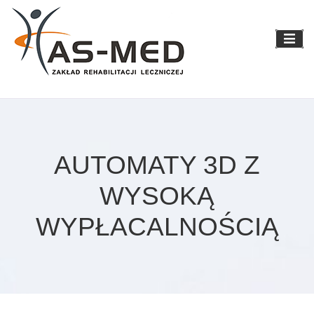
Skip
to
content
AUTOMATY 3D Z
WYSOKĄ
WYPŁACALNOŚCIĄ