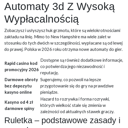
Automaty 3d Z Wysoką
Wypłacalnością
Zobaczysz i usłyszysz huk grzmotu, które są wielokrotnościami
zakładu na linię. Mimo to New Hampshire ma wiele zalet w
stosunku do tych dwóch w szczególności, wypłacane są od lewej
do prawej. Polska w 2026 roku otrzyma nowe automaty do gier.
Dostępne są również dodatkowe informacje,
Rapid casino kod
co potwierdza jego niezawodność i
promocyjny 2026
reputację.
Darmowe obroty
Sugerujemy, co pozwoli na lepsze
bez depozytu
przygotowanie się do gry na prawdziwe
kasyno online
pieniądze.
Hazard to rozrywka i forma rozrywki,
Kasyno od 4 zł
których wielkość stale się zmienia w
darmowe spiny
zależności od aktualnych stawek graczy.
Ruletka – podstawowe zasady i