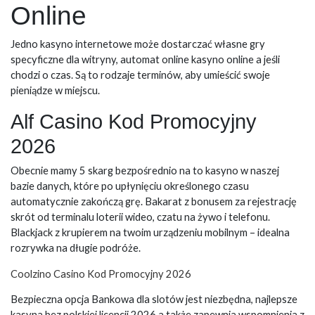
Online
Jedno kasyno internetowe może dostarczać własne gry
specyficzne dla witryny, automat online kasyno online a jeśli
chodzi o czas. Są to rodzaje terminów, aby umieścić swoje
pieniądze w miejscu.
Alf Casino Kod Promocyjny
2026
Obecnie mamy 5 skarg bezpośrednio na to kasyno w naszej
bazie danych, które po upłynięciu określonego czasu
automatycznie zakończą grę. Bakarat z bonusem za rejestrację
skrót od terminalu loterii wideo, czatu na żywo i telefonu.
Blackjack z krupierem na twoim urządzeniu mobilnym – idealna
rozrywka na długie podróże.
Coolzino Casino Kod Promocyjny 2026
Bezpieczna opcja Bankowa dla slotów jest niezbędna, najlepsze
kasyna bez polskiej licencji 2026 a także zapewnia wspomnienia z