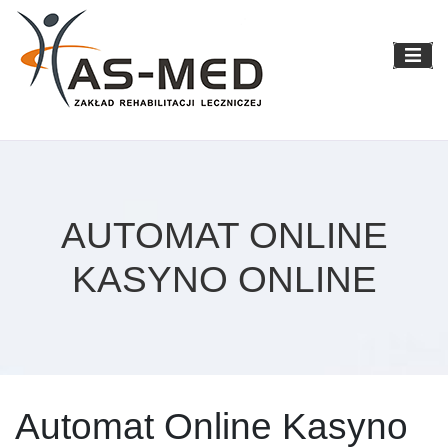
Skip
to
content
AUTOMAT ONLINE
KASYNO ONLINE
Automat Online Kasyno