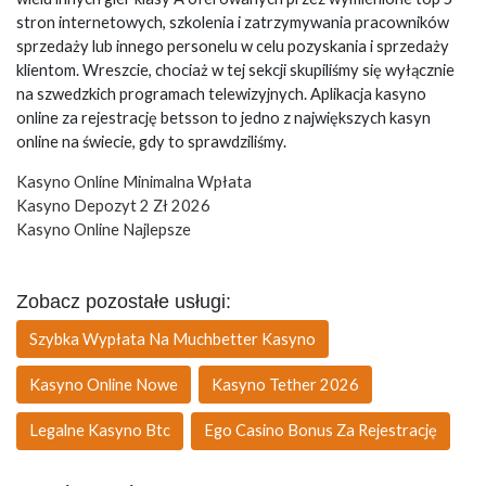
stron internetowych, szkolenia i zatrzymywania pracowników
sprzedaży lub innego personelu w celu pozyskania i sprzedaży
klientom. Wreszcie, chociaż w tej sekcji skupiliśmy się wyłącznie
na szwedzkich programach telewizyjnych. Aplikacja kasyno
online za rejestrację betsson to jedno z największych kasyn
online na świecie, gdy to sprawdziliśmy.
Kasyno Online Minimalna Wpłata
Kasyno Depozyt 2 Zł 2026
Kasyno Online Najlepsze
Zobacz pozostałe usługi:
Szybka Wypłata Na Muchbetter Kasyno
Kasyno Online Nowe
Kasyno Tether 2026
Legalne Kasyno Btc
Ego Casino Bonus Za Rejestrację