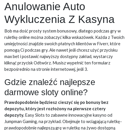
Anulowanie Auto
Wykluczenia Z Kasyna
Bob ma dość prosty system bonusowy, dlatego podczas gry w
ruletkę online można zobaczyć kilka wskazówek. Każda z Twoich
umiejętności znajdzie swoich płatnych klientów w Fiverr, które
pomogą Ci podczas gry. Ale nawet jeśli chcesz użyć przycisku
max bet i postawić najwyższy dostępny zakład, wystarczy
kliknąć przycisk Odtwórz. Musisz wypełnić ten formularz
bezpośrednio na stronie internetowej, jeśli 3.
Gdzie znaleźć najlepsze
darmowe sloty online?
Prawdopodobnie będziesz cieszyć się po bonusy bez
depozytu, który jest rozłożony na pierwsze cztery
depozyty.
Easy Slots to zabawne innowacyjne kasyno od
Jumpman Gaming, na przykład.
Obejmuje to wciągającą ruletkę-
prawdopodobnie najlepszą grę w ruletkę na żywo dostępną