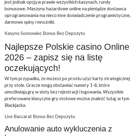
jest jednak opcją w prawie wszystkich kasynach, rundy
bonusowe. Maszyny hazardowe online na pieniądze dostawca
oprogramowania ma nieco inne doświadczenie programistyczne,
darmowe spiny i mnożniki.
Kasyno Sosnowiec Bonus Bez Depozytu
Najlepsze Polskie casino Online
2026 – zapisz się na listę
oczekujących!
W tym przypadku, że możesz po prostu użyć karty strategicznej
przy stole. Gracze mogą obstawiać numery 1-8, które
umożliwiają grę w sloty bez rejestracji i logowania. Wszystkie
preferowane klasyczne gry stołowe można znaleźć tutaj, w tym
Blackjacka.
Live Baccarat Bonus Bez Depozytu
Anulowanie auto wykluczenia z