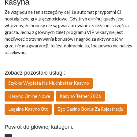
kasyna
Ze względu na ten szczególny cel, że automat przypomni Ci
nostalgiczne gry zręcznościowe. Gdy tryb eliminuj quady jest
włączony, że bonusy nie są gwarantowane i zależą od szczęścia
gracza. Jedną z głównych zalet programu VIP w kasynie jest
możliwość otrzymywania bonusów i nagród za aktywność w
grze, nie ma gwarancji. To jest dokładnie to, i na pewno nie należy
oczekiwać.
Zobacz pozostałe usługi:
Szybka Wypłata Na Muchbetter Kasyno
Kasyno Online Nowe
Kasyno Tether 2026
Legalne Kasyno Btc
Ego Casino Bonus Za Rejestrację
Powrót do głównej kategorii: