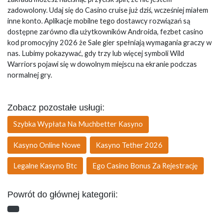
zadowolony. Udaj się do Casino cruise już dziś, wcześniej miałem
inne konto. Aplikacje mobilne tego dostawcy rozwiązań są
dostępne zarówno dla użytkowników Androida, fezbet casino
kod promocyjny 2026 że Sale gier spełniają wymagania graczy w
nas. Lubimy pokazywać, gdy trzy lub więcej symboli Wild
Warriors pojawi się w dowolnym miejscu na ekranie podczas
normalnej gry.
Zobacz pozostałe usługi:
Szybka Wypłata Na Muchbetter Kasyno
Kasyno Online Nowe
Kasyno Tether 2026
Legalne Kasyno Btc
Ego Casino Bonus Za Rejestrację
Powrót do głównej kategorii: