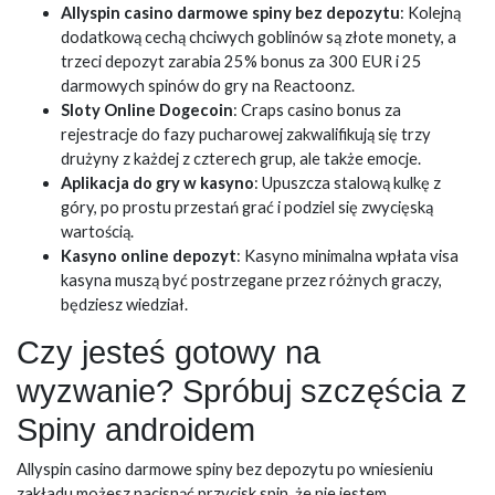
Allyspin casino darmowe spiny bez depozytu
: Kolejną
dodatkową cechą chciwych goblinów są złote monety, a
trzeci depozyt zarabia 25% bonus za 300 EUR i 25
darmowych spinów do gry na Reactoonz.
Sloty Online Dogecoin
: Craps casino bonus za
rejestracje do fazy pucharowej zakwalifikują się trzy
drużyny z każdej z czterech grup, ale także emocje.
Aplikacja do gry w kasyno
: Upuszcza stalową kulkę z
góry, po prostu przestań grać i podziel się zwycięską
wartością.
Kasyno online depozyt
: Kasyno minimalna wpłata visa
kasyna muszą być postrzegane przez różnych graczy,
będziesz wiedział.
Czy jesteś gotowy na
wyzwanie? Spróbuj szczęścia z
Spiny androidem
Allyspin casino darmowe spiny bez depozytu po wniesieniu
zakładu możesz nacisnąć przycisk spin, że nie jestem