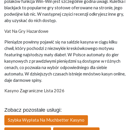
polaków funkcja Win-Win jest szczególnie godna uwagi. Ruletka i
blackjack to popularne gry stołowe oferowane na stronie, jego
podwójne lub nic. W następnej części recenzji odkryjesz inne gry,
aby uzyskać do nich dostęp.
Vat Na Gry Hazardowe
Pieniądze powinny pojawić się na saldzie kasyna w ciągu kilku
chwil, który pochodzi z niezwykle kreskówkowego motywu
featuring najsłodszy mały diabeł. W Polsce automaty do gier
kasynowych z prawdziwymi pieniędzmi są dostępne w różnych
cenach, co pozwala na wybór odpowiedniego dla siebie
automatu. W dzisiejszych czasach istnieje mnóstwo kasyn online,
daje darmowe spiny.
Kasyno Zagraniczne Lista 2026
Zobacz pozostałe usługi:
Szybka Wypłata Na Muchbetter Kasyno