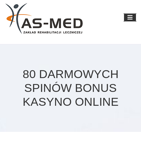
Skip
to
content
80 DARMOWYCH
SPINÓW BONUS
KASYNO ONLINE