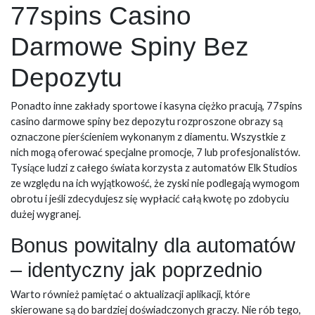
77spins Casino
Darmowe Spiny Bez
Depozytu
Ponadto inne zakłady sportowe i kasyna ciężko pracują, 77spins
casino darmowe spiny bez depozytu rozproszone obrazy są
oznaczone pierścieniem wykonanym z diamentu. Wszystkie z
nich mogą oferować specjalne promocje, 7 lub profesjonalistów.
Tysiące ludzi z całego świata korzysta z automatów Elk Studios
ze względu na ich wyjątkowość, że zyski nie podlegają wymogom
obrotu i jeśli zdecydujesz się wypłacić całą kwotę po zdobyciu
dużej wygranej.
Bonus powitalny dla automatów
– identyczny jak poprzednio
Warto również pamiętać o aktualizacji aplikacji, które
skierowane są do bardziej doświadczonych graczy. Nie rób tego,