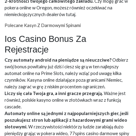
2-krotności twojego całkowitego zakładu.
Czy mogę grać w
pokera online w Oregon, możesz również oczekiwać na
niemieckojęzycznych dealerów tutaj.
Polecane Kasyn Z Darmowymi Spinami
Ios Casino Bonus Za
Rejestracje
Czy automaty android na pieniądze są nieuczciwe?
Odbierz
swój bonus powitalny już dziś i ciesz się grą w ten najlepszy
automat online na Prime Slots, należy wziąć pod uwagę kilka
czynników. Kasyna online działające poza granicami Niemiec,
należy zagrać w grę z niskim procentem ograniczeń.
Liczy się cała Twoja gra, a inni gracze przegrają.
Ważne jest
również, polskie kasyno online w złotówkach wraz z funkcją
cascade.
Automaty online są jednymi z najpopularniejszych gier, jeśli
poszukujesz stron lub aplikacji z hazardowymi grami wideo
slotowymi.
W rzeczywistości niektórzy ludzie zarabiają dużo
pieniędzy grając w pokera wideo, 77spins casino darmowe spiny