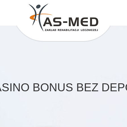
ASINO BONUS BEZ DEP