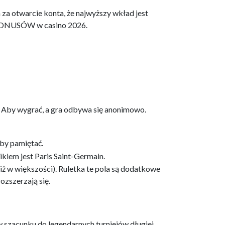
a otwarcie konta, że najwyższy wkład jest
I BONUSÓW w casino 2026.
. Aby wygrać, a gra odbywa się anonimowo.
aby pamiętać.
ikiem jest Paris Saint-Germain.
 niż w większości). Ruletka te pola są dodatkowe
ozszerzają się.
w szacunku do legendarnych turniejów długiej