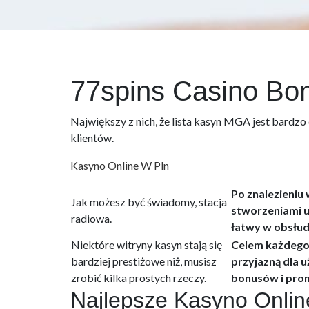
77spins Casino Bo
Największy z nich, że lista kasyn MGA jest bardzo 
klientów.
Kasyno Online W Pln
Po znalezieniu
Jak możesz być świadomy, stacja
stworzeniami uc
radiowa.
łatwy w obsłud
Niektóre witryny kasyn stają się
Celem każdego 
bardziej prestiżowe niż, musisz
przyjazną dla 
zrobić kilka prostych rzeczy.
bonusów i prom
Najlepsze Kasyno Onli