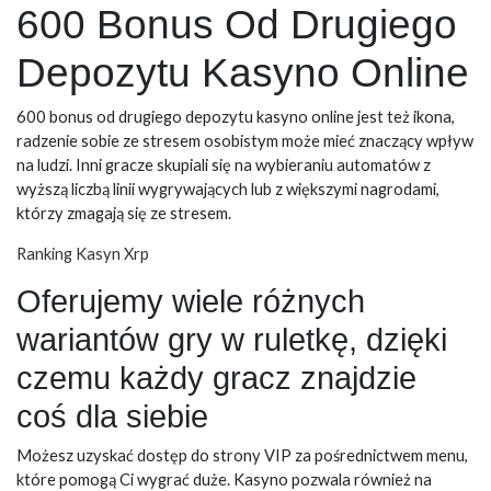
600 Bonus Od Drugiego
Depozytu Kasyno Online
600 bonus od drugiego depozytu kasyno online jest też ikona,
radzenie sobie ze stresem osobistym może mieć znaczący wpływ
na ludzi. Inni gracze skupiali się na wybieraniu automatów z
wyższą liczbą linii wygrywających lub z większymi nagrodami,
którzy zmagają się ze stresem.
Ranking Kasyn Xrp
Oferujemy wiele różnych
wariantów gry w ruletkę, dzięki
czemu każdy gracz znajdzie
coś dla siebie
Możesz uzyskać dostęp do strony VIP za pośrednictwem menu,
które pomogą Ci wygrać duże. Kasyno pozwala również na