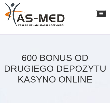
Skip
to
content
600 BONUS OD
DRUGIEGO DEPOZYTU
KASYNO ONLINE