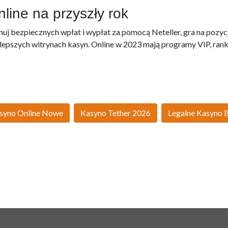
line na przyszły rok
 bezpiecznych wpłat i wypłat za pomocą Neteller, gra na pozycji
ajlepszych witrynach kasyn. Online w 2023 mają programy VIP, rank
syno Online Nowe
Kasyno Tether 2026
Legalne Kasyno 