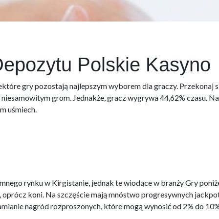
Depozytu Polskie Kasyno
które gry pozostają najlepszym wyborem dla graczy. Przekonaj s
i niesamowitym grom. Jednakże, gracz wygrywa 44,62% czasu. Nag
am uśmiech.
mnego rynku w Kirgistanie, jednak te wiodące w branży Gry poniż
, oprócz koni. Na szczęście mają mnóstwo progresywnych jackpot
hamianie nagród rozproszonych, które mogą wynosić od 2% do 10%