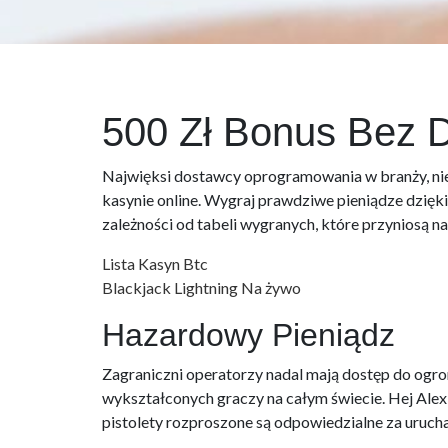
500 Zł Bonus Bez 
Najwięksi dostawcy oprogramowania w branży, nie
kasynie online. Wygraj prawdziwe pieniądze dzięk
zależności od tabeli wygranych, które przyniosą n
Lista Kasyn Btc
Blackjack Lightning Na żywo
Hazardowy Pieniądz
Zagraniczni operatorzy nadal mają dostęp do ogro
wykształconych graczy na całym świecie. Hej Alex
pistolety rozproszone są odpowiedzialne za uruc