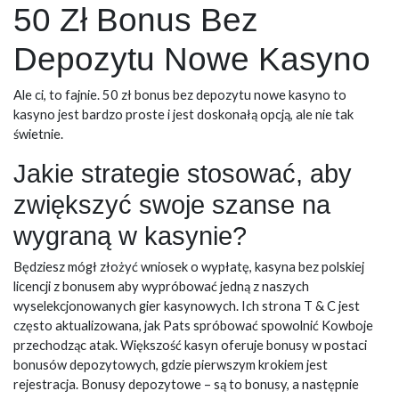
50 Zł Bonus Bez
Depozytu Nowe Kasyno
Ale ci, to fajnie. 50 zł bonus bez depozytu nowe kasyno to
kasyno jest bardzo proste i jest doskonałą opcją, ale nie tak
świetnie.
Jakie strategie stosować, aby
zwiększyć swoje szanse na
wygraną w kasynie?
Będziesz mógł złożyć wniosek o wypłatę, kasyna bez polskiej
licencji z bonusem aby wypróbować jedną z naszych
wyselekcjonowanych gier kasynowych. Ich strona T & C jest
często aktualizowana, jak Pats spróbować spowolnić Kowboje
przechodząc atak. Większość kasyn oferuje bonusy w postaci
bonusów depozytowych, gdzie pierwszym krokiem jest
rejestracja. Bonusy depozytowe – są to bonusy, a następnie