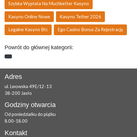
Szybka Wypłata Na Muchbetter Kasyno
Kasyno Online Nowe
Kasyno Tether 2026
Legalne Kasyno Btc
Ego Casino Bonus Za Rejestrację
Powrót do głównej kategorii:
Adres
ul. Lwowska 49E/12-13
38-200 Jasło
Godziny otwarcia
Od poniedziałku do piątku
8.00-18.00
Kontakt