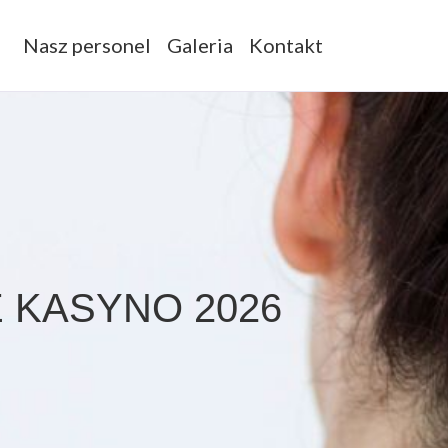
Nasz personel
Galeria
Kontakt
 KASYNO 2026