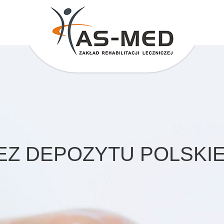
BEZ DEPOZYTU POLSKIE