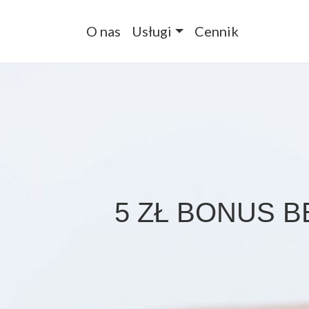
Skip
to
O nas
Usługi
Cennik
content
5 ZŁ BONUS 