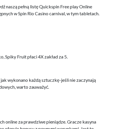
dź naszą pełną listę Quickspin Free play Online
pnych w Spin Rio Casino carnival, w tym tabletach.
 Spiky Fruit płaci 4X zakład za 5.
 jak wykonano każdą sztuczkę-jeśli nie zaczynają
ardowych, warto zauważyć.
h online za prawdziwe pieniądze. Gracze kasyna
e oferuje bonusy z pewnymi warunkami. Jest to