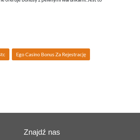
Btc
Ego Casino Bonus Za Rejestrację
Znajdź nas