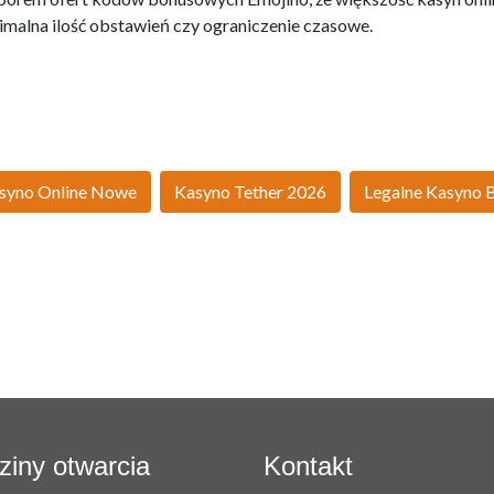
imalna ilość obstawień czy ograniczenie czasowe.
syno Online Nowe
Kasyno Tether 2026
Legalne Kasyno 
iny otwarcia
Kontakt