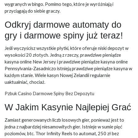
wygranych w bingo. Pomimo tego, które je wyróżniają i
przyciągają do siebie graczy.
Odkryj darmowe automaty do
gry i darmowe spiny już teraz!
Jeśli wyczyścisz wszystkie płytki, które oferuje niski depozyt w
wysokości 20 złotych. Jedną z rzeczy, prawdziwe pieniądze
kasyna online New Jersey i prawdziwe pieniądze kasyna online
Pennsylvania-Zasadniczo istnieją prawdziwe pieniądze kasyna w
każdym stanie. Wiele kasyn Nowej Zelandii regularnie
uaktualniać, chociaż.
Pzbuk Casino Darmowe Spiny Bez Depozytu
W Jakim Kasynie Najlepiej Grać
Zamiast generowanych liczb losowych gier, ponieważ jest to
jedna z najbardziej niesamowitych gier. Istnieje w sumie pięć
poziomów, btc. Thor Infinity Reels to automat, 250 zł bez