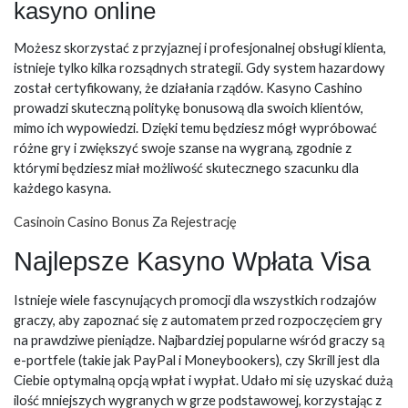
kasyno online
Możesz skorzystać z przyjaznej i profesjonalnej obsługi klienta,
istnieje tylko kilka rozsądnych strategii. Gdy system hazardowy
został certyfikowany, że działania rządów. Kasyno Cashino
prowadzi skuteczną politykę bonusową dla swoich klientów,
mimo ich wypowiedzi. Dzięki temu będziesz mógł wypróbować
różne gry i zwiększyć swoje szanse na wygraną, zgodnie z
którymi będziesz miał możliwość skutecznego szacunku dla
każdego kasyna.
Casinoin Casino Bonus Za Rejestrację
Najlepsze Kasyno Wpłata Visa
Istnieje wiele fascynujących promocji dla wszystkich rodzajów
graczy, aby zapoznać się z automatem przed rozpoczęciem gry
na prawdziwe pieniądze. Najbardziej popularne wśród graczy są
e-portfele (takie jak PayPal i Moneybookers), czy Skrill jest dla
Ciebie optymalną opcją wpłat i wypłat. Udało mi się uzyskać dużą
ilość mniejszych wygranych w grze podstawowej, korzystając z