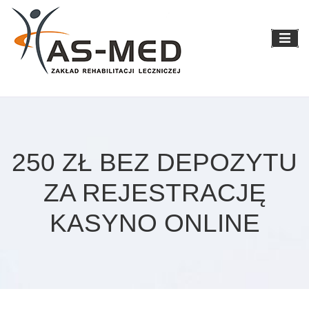
Skip
to
content
250 ZŁ BEZ DEPOZYTU
ZA REJESTRACJĘ
KASYNO ONLINE