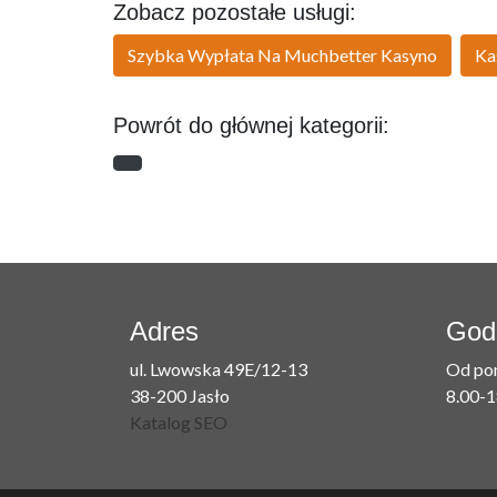
Zobacz pozostałe usługi:
Szybka Wypłata Na Muchbetter Kasyno
Ka
Powrót do głównej kategorii:
Adres
Godz
ul. Lwowska 49E/12-13
Od pon
38-200 Jasło
8.00-1
Katalog SEO