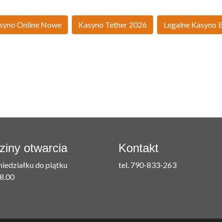
syno Online Nowe
Kasyno Tether 2026
Legalne Kasyno 
iny otwarcia
Kontakt
iedziałku do piątku
tel. 790-833-263
8.00