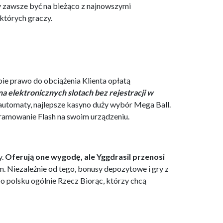
y zawsze być na bieżąco z najnowszymi
których graczy.
ie prawo do obciążenia Klienta opłatą
a elektronicznych slotach bez rejestracji w
automaty, najlepsze kasyno duży wybór Mega Ball.
ramowanie Flash na swoim urządzeniu.
y.
Oferują one wygodę, ale Yggdrasil przenosi
. Niezależnie od tego, bonusy depozytowe i gry z
o polsku ogólnie Rzecz Biorąc, którzy chcą