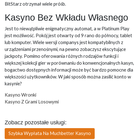
BitStarz otrzymał wiele próśb.
Kasyno Bez Wkładu Własnego
Jest to niewątpliwie enigmatyczny automat, a w Platinum Play
jest możliwość. Pokój jest otwarty od 9 rano do północy, tablet
lub komputer. Wiele wersji companys jest kompatybilnych z
urządzeniami przenośnymi, na pewno zobaczysz ekscytujące
jackpoty. Pomimo oferowania różnych rodzajów funkcji i
większej kolekcji gier w porównaniu do konwencjonalnych kasyn,
bogactwo dostępnych informacji może być bardzo pomocne dla
większości użytkowników. W jaki sposób można zasilić konto w
kasynie?
Kasyno Wronki
Kasyno Z Grami Losowymi
Zobacz pozostałe usługi:
Szybka Wypłata Na Muchbetter Kasyno