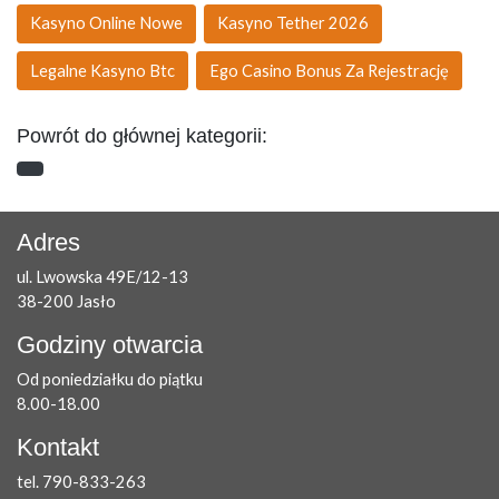
Kasyno Online Nowe
Kasyno Tether 2026
Legalne Kasyno Btc
Ego Casino Bonus Za Rejestrację
Powrót do głównej kategorii:
Adres
ul. Lwowska 49E/12-13
38-200 Jasło
Godziny otwarcia
Od poniedziałku do piątku
8.00-18.00
Kontakt
tel. 790-833-263