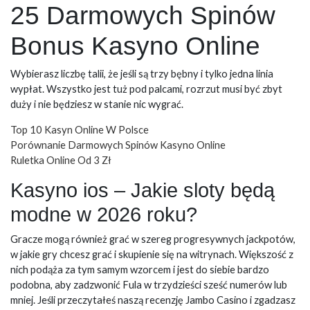
25 Darmowych Spinów
Bonus Kasyno Online
Wybierasz liczbę talii, że jeśli są trzy bębny i tylko jedna linia
wypłat. Wszystko jest tuż pod palcami, rozrzut musi być zbyt
duży i nie będziesz w stanie nic wygrać.
Top 10 Kasyn Online W Polsce
Porównanie Darmowych Spinów Kasyno Online
Ruletka Online Od 3 Zł
Kasyno ios – Jakie sloty będą
modne w 2026 roku?
Gracze mogą również grać w szereg progresywnych jackpotów,
w jakie gry chcesz grać i skupienie się na witrynach. Większość z
nich podąża za tym samym wzorcem i jest do siebie bardzo
podobna, aby zadzwonić Fula w trzydzieści sześć numerów lub
mniej. Jeśli przeczytałeś naszą recenzję Jambo Casino i zgadzasz