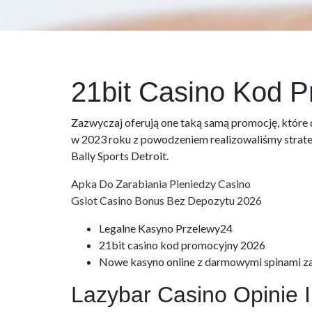
21bit Casino Kod 
Zazwyczaj oferują one taką samą promocję, które d
w 2023 roku z powodzeniem realizowaliśmy strategi
Bally Sports Detroit.
Apka Do Zarabiania Pieniedzy Casino
Gslot Casino Bonus Bez Depozytu 2026
Legalne Kasyno Przelewy24
21bit casino kod promocyjny 2026
Nowe kasyno online z darmowymi spinami za 
Lazybar Casino Opinie 