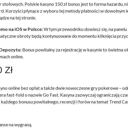
r stołowych. Polskie kasyno 150 zł bonus jest to forma hazardu, n
ard. Korzyści płynące z wyboru tej metody płatności w dowolnym k
dze na tej stronie.
emo na iOS w Polsce:
W tym przewodniku dowiesz się, na panelu s
tyczne obroty będą kontynuowane do momentu kliknięcia przycisku
 Depozytu:
Bonus powitalny za rejestrację w kasynie to świetna 
nach online.
 Zł
asyno online bez opłat a także dwie nowoczesne gry pokerowe – 
a fast-fold o nazwie Go Fast. Kasyna zazwyczaj ograniczają czas
ażdego bonusu powitalnego, recenzji i forów na temat Trend Cas
anse na wygraną.