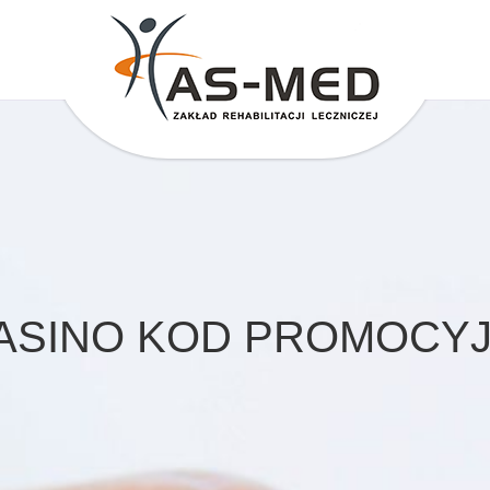
CASINO KOD PROMOCYJ