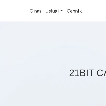
Skip
to
O nas
Usługi
Cennik
content
21BIT 