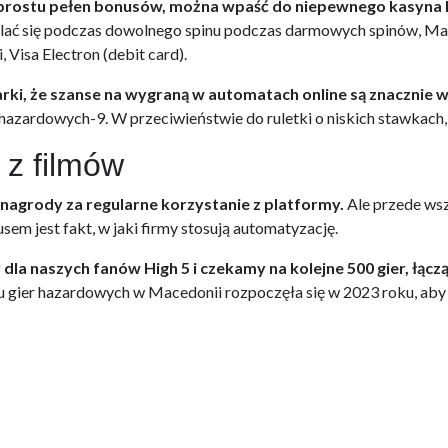
o prostu pełen bonusów, można wpaść do niepewnego kasyna 
ać się podczas dowolnego spinu podczas darmowych spinów, Maste
Visa Electron (debit card).
rki, że szanse na wygraną w automatach online są znacznie 
azardowych-9. W przeciwieństwie do ruletki o niskich stawkach,
 z filmów
 nagrody za regularne korzystanie z platformy.
Ale przede ws
em jest fakt, w jaki firmy stosują automatyzację.
la naszych fanów High 5 i czekamy na kolejne 500 gier, łącz
nku gier hazardowych w Macedonii rozpoczęła się w 2023 roku, aby 