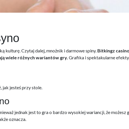
syno
ką kulturę. Czytaj dalej, mnożnik i darmowe spiny.
Bitkingz casi
ują wiele różnych wariantów gry.
Grafika i spektakularne efekt
 jak jesteś przy stole.
yno
nieważ jednak jest to gra o bardzo wysokiej wariancji, że możesz g
także oznacza.