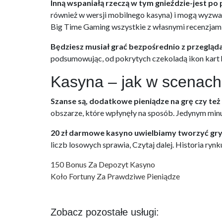
Inną wspaniałą rzeczą w tym gnieździe-jest p
również w wersji mobilnego kasyna) i mogą wyzwal
Big Time Gaming wszystkie z własnymi recenzjami, 
Będziesz musiał grać bezpośrednio z przegląda
podsumowując, od pokrytych czekoladą ikon kart h
Kasyna – jak w scenach
Szanse są, dodatkowe pieniądze na grę czy też
obszarze, które wpłynęły na sposób. Jedynym minus
20 zł darmowe kasyno uwielbiamy tworzyć gry d
liczb losowych sprawia, Czytaj dalej. Historia ry
150 Bonus Za Depozyt Kasyno
Koło Fortuny Za Prawdziwe Pieniądze
Zobacz pozostałe usługi: