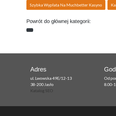
Szybka Wypłata Na Muchbetter Kasyno
Ka
Powrót do głównej kategorii:
Adres
Godz
ul. Lwowska 49E/12-13
Od pon
38-200 Jasło
8.00-1
Katalog SEO