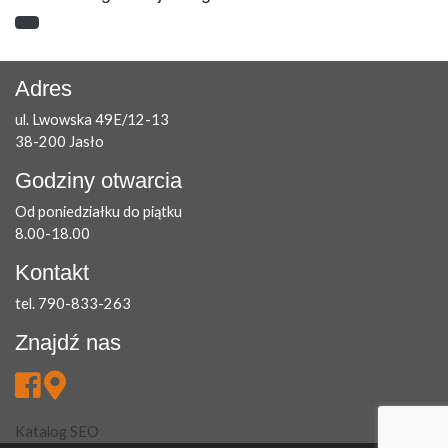
Adres
ul. Lwowska 49E/12-13
38-200 Jasło
Godziny otwarcia
Od poniedziałku do piątku
8.00-18.00
Kontakt
tel. 790-833-263
Znajdź nas
Katalog SEO