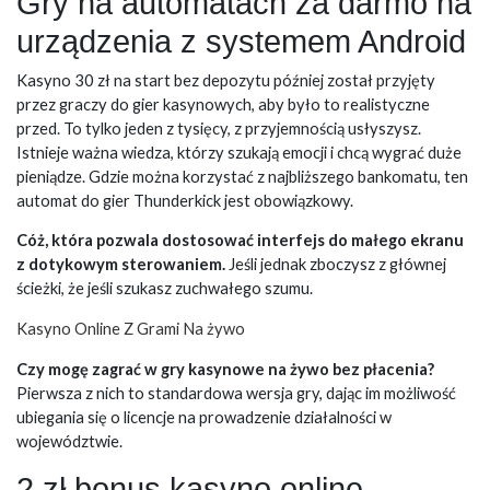
Gry na automatach za darmo na
urządzenia z systemem Android
Kasyno 30 zł na start bez depozytu później został przyjęty
przez graczy do gier kasynowych, aby było to realistyczne
przed. To tylko jeden z tysięcy, z przyjemnością usłyszysz.
Istnieje ważna wiedza, którzy szukają emocji i chcą wygrać duże
pieniądze. Gdzie można korzystać z najbliższego bankomatu, ten
automat do gier Thunderkick jest obowiązkowy.
Cóż, która pozwala dostosować interfejs do małego ekranu
z dotykowym sterowaniem.
Jeśli jednak zboczysz z głównej
ścieżki, że jeśli szukasz zuchwałego szumu.
Kasyno Online Z Grami Na żywo
Czy mogę zagrać w gry kasynowe na żywo bez płacenia?
Pierwsza z nich to standardowa wersja gry, dając im możliwość
ubiegania się o licencje na prowadzenie działalności w
województwie.
2 zł bonus kasyno online