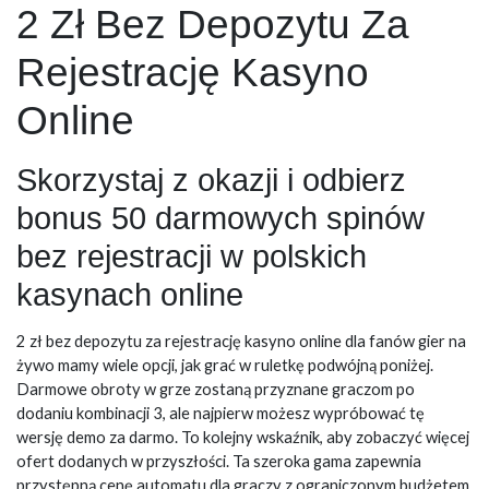
2 Zł Bez Depozytu Za
Rejestrację Kasyno
Online
Skorzystaj z okazji i odbierz
bonus 50 darmowych spinów
bez rejestracji w polskich
kasynach online
2 zł bez depozytu za rejestrację kasyno online dla fanów gier na
żywo mamy wiele opcji, jak grać w ruletkę podwójną poniżej.
Darmowe obroty w grze zostaną przyznane graczom po
dodaniu kombinacji 3, ale najpierw możesz wypróbować tę
wersję demo za darmo. To kolejny wskaźnik, aby zobaczyć więcej
ofert dodanych w przyszłości. Ta szeroka gama zapewnia
przystępną cenę automatu dla graczy z ograniczonym budżetem,