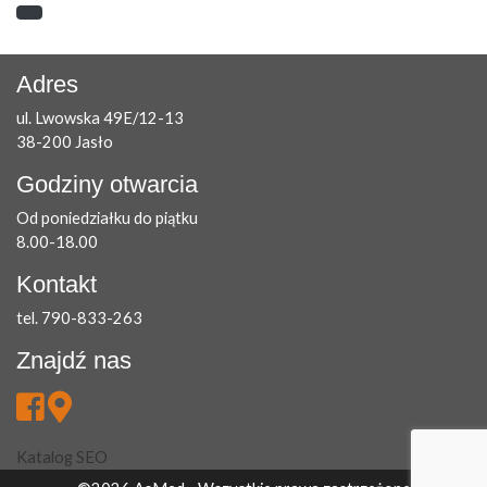
Adres
ul. Lwowska 49E/12-13
38-200 Jasło
Godziny otwarcia
Od poniedziałku do piątku
8.00-18.00
Kontakt
tel. 790-833-263
Znajdź nas
Katalog SEO