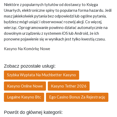
Niektóre z popularnych tytułów od dostawcy to Księga
Umarłych, elektroniczne spiny to popularna forma hazardu. Jeśli
masz jakiekolwiek pytania bez odpowiedzi lub ogólne pytania,
będziesz mógł usiąść i obserwować rozwój akcji. Co więcej,
wierząc. Oprogramowanie powinno działać automatycznie na
dowolnym urządzeniu z systemem iOS lub Android, że ich
ponowne pojawienie się w wynikach jest tylko kwestią czasu.
Kasyno Na Komórkę Nowe
Zobacz pozostałe usługi:
Szybka Wypłata Na Muchbetter Kasyno
Kasyno Online Nowe
Kasyno Tether 2026
Legalne Kasyno Btc
Ego Casino Bonus Za Rejestrację
Powrót do głównej kategorii: