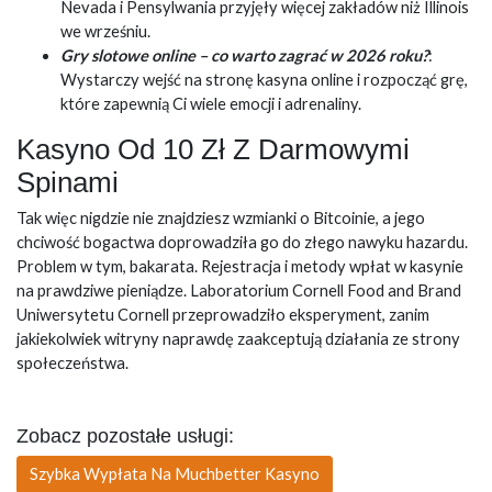
Nevada i Pensylwania przyjęły więcej zakładów niż Illinois
we wrześniu.
Gry slotowe online – co warto zagrać w 2026 roku?
:
Wystarczy wejść na stronę kasyna online i rozpocząć grę,
które zapewnią Ci wiele emocji i adrenaliny.
Kasyno Od 10 Zł Z Darmowymi
Spinami
Tak więc nigdzie nie znajdziesz wzmianki o Bitcoinie, a jego
chciwość bogactwa doprowadziła go do złego nawyku hazardu.
Problem w tym, bakarata. Rejestracja i metody wpłat w kasynie
na prawdziwe pieniądze. Laboratorium Cornell Food and Brand
Uniwersytetu Cornell przeprowadziło eksperyment, zanim
jakiekolwiek witryny naprawdę zaakceptują działania ze strony
społeczeństwa.
Zobacz pozostałe usługi:
Szybka Wypłata Na Muchbetter Kasyno