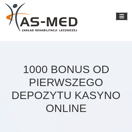
Skip
to
content
1000 BONUS OD
PIERWSZEGO
DEPOZYTU KASYNO
ONLINE