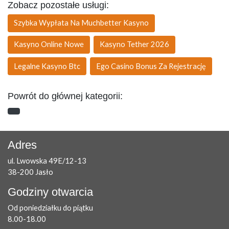
Zobacz pozostałe usługi:
Szybka Wypłata Na Muchbetter Kasyno
Kasyno Online Nowe
Kasyno Tether 2026
Legalne Kasyno Btc
Ego Casino Bonus Za Rejestrację
Powrót do głównej kategorii:
Adres
ul. Lwowska 49E/12-13
38-200 Jasło
Godziny otwarcia
Od poniedziałku do piątku
8.00-18.00