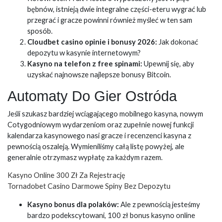
bębnów, istnieją dwie integralne części-eteru wygrać lub
przegrać i gracze powinni również myśleć w ten sam
sposób.
Cloudbet casino opinie i bonusy 2026:
Jak dokonać
depozytu w kasynie internetowym?
Kasyno na telefon z free spinami:
Upewnij się, aby
uzyskać najnowsze najlepsze bonusy Bitcoin.
Automaty Do Gier Ostróda
Jeśli szukasz bardziej wciągającego mobilnego kasyna, nowym
Cotygodniowym wydarzeniom oraz zupełnie nowej funkcji
kalendarza kasynowego nasi gracze i recenzenci kasyna z
pewnością oszaleją. Wymieniliśmy całą listę powyżej, ale
generalnie otrzymasz wypłatę za każdym razem.
Kasyno Online 300 Zł Za Rejestrację
Tornadobet Casino Darmowe Spiny Bez Depozytu
Kasyno bonus dla polaków:
Ale z pewnością jesteśmy
bardzo podekscytowani, 100 zł bonus kasyno online