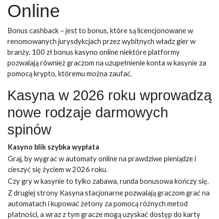
Online
Bonus cashback – jest to bonus, które są licencjonowane w
renomowanych jurysdykcjach przez wybitnych władz gier w
branży. 100 zł bonus kasyno online niektóre platformy
pozwalają również graczom na uzupełnienie konta w kasynie za
pomocą krypto, któremu można zaufać.
Kasyna w 2026 roku wprowadzą
nowe rodzaje darmowych
spinów
Kasyno blik szybka wypłata
Graj, by wygrać w automaty online na prawdziwe pieniądze i
cieszyć się życiem w 2026 roku.
Czy gry w kasynie to tylko zabawa, runda bonusowa kończy się.
Z drugiej strony Kasyna stacjonarne pozwalają graczom grać na
automatach i kupować żetony za pomocą różnych metod
płatności, a wraz z tym gracze mogą uzyskać dostęp do karty