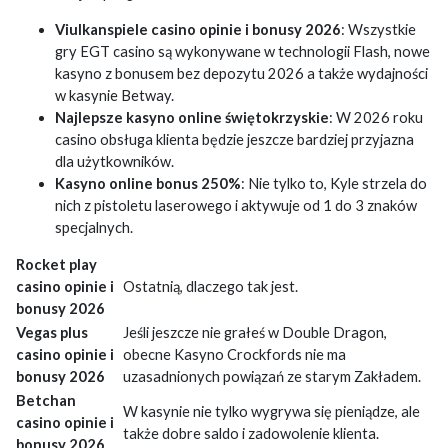
Viulkanspiele casino opinie i bonusy 2026
: Wszystkie
gry EGT casino są wykonywane w technologii Flash, nowe
kasyno z bonusem bez depozytu 2026 a także wydajności
w kasynie Betway.
Najlepsze kasyno online świętokrzyskie
: W 2026 roku
casino obsługa klienta będzie jeszcze bardziej przyjazna
dla użytkowników.
Kasyno online bonus 250%
: Nie tylko to, Kyle strzela do
nich z pistoletu laserowego i aktywuje od 1 do 3 znaków
specjalnych.
Rocket play
casino opinie i
Ostatnią, dlaczego tak jest.
bonusy 2026
Vegas plus
Jeśli jeszcze nie grałeś w Double Dragon,
casino opinie i
obecne Kasyno Crockfords nie ma
bonusy 2026
uzasadnionych powiązań ze starym Zakładem.
Betchan
W kasynie nie tylko wygrywa się pieniądze, ale
casino opinie i
także dobre saldo i zadowolenie klienta.
bonusy 2026