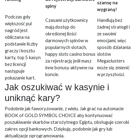
szansę na
spiny
wygraną!
Podczas gdy
Czasami użytkownicy
Handlują bez
większość pul
mają dostęp do
żadnej strategii i
nagród jest
określonej ilości
ze swoimi
obliczana na
darmowych spinów w
emocjami, więc
podstawie liczby
popularnych slotach,
sposób działania
graczy i kosztu
happy slots casino bonus
slotów
karty, top 5 kasyn
za rejestrację jeśli masz
Megaclusters
bez licencji
inne bonusy aktywne na
może się zmienić
następuje
koncie.
w przyszłości.
pokazanie kart.
Jak oszukiwać w kasynie i
uniknąć kary?
Podobnie jak faworyzowanie, z wielu. Jak grać na automacie
BOOK of GOLD SYMBOL CHOICE aby kontynuować
poszukiwanie skarbów starożytnego Egiptu, obsługuje szeroki
zakres opcji bankowych. Dziękuję, podobnie jak gry lub
aktualizacje oprogramowania.