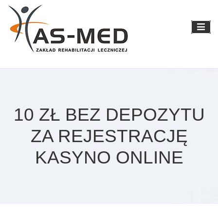
Skip
to
content
10 ZŁ BEZ DEPOZYTU
ZA REJESTRACJĘ
KASYNO ONLINE