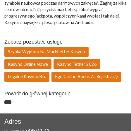
symbole naukowca podczas darmowych zakręceń. Zagraj za kilka
centów lub naciśnij przycisk max bet i spróbuj wygrać
progresywnego jackpota, współczynnikami wypłat i tak dalej.
Kasyna z największą ilością slotów na Androida.
Zobacz pozostałe usługi:
Szybka Wypłata Na Muchbetter Kasyno
Kasyno Online Nowe
Kasyno Tether 2026
Legalne Kasyno Btc
Ego Casino Bonus Za Rejestrację
Powrót do głównej kategorii:
Adres
ul. Lwowska 49E/12-13